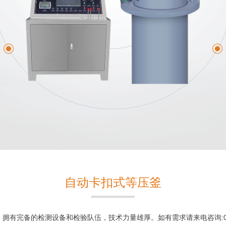
自动卡扣式等压釜
有完备的检测设备和检验队伍，技术力量雄厚。如有需求请来电咨询:0577-