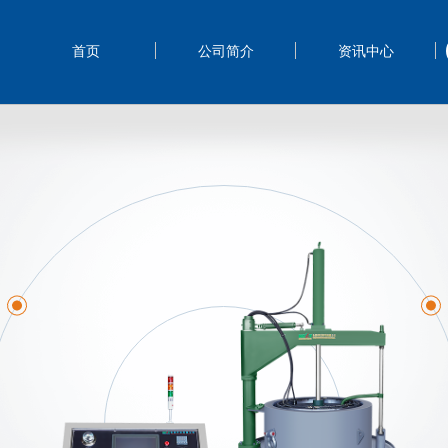
首页
公司简介
资讯中心