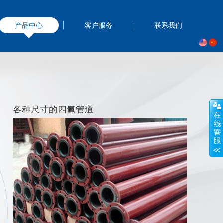
产品中心
客户服务
联系我们
各种尺寸的四氟管道